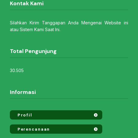
Kontak Kami
Silahkan Kirim Tanggapan Anda Mengenai Website ini
atau Sistem Kami Saat Ini.
Total Pengunjung
30.505
Informasi
Profil
Perencanaan