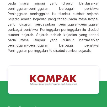
pada masa lampau yang disusun berdasarkan
peninggalan-peninggalan berbagai peristiwa.
Peninggalan peninggalan itu disebut sumber sejarah.
Sejarah adalah kejadian yang terjadi pada masa lampau
yang disusun berdasarkan peninggalan-peninggalan
berbagai peristiwa. Peninggalan peninggalan itu disebut
sumber sejarah. Sejarah adalah kejadian yang terjadi
pada masa lampau yang disusun berdasarkan
peninggalan-peninggalan berbagai peristiwa.
Peninggalan peninggalan itu disebut sumber sejarah.