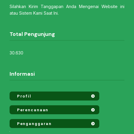
Silahkan Kirim Tanggapan Anda Mengenai Website ini
atau Sistem Kami Saat Ini.
Total Pengunjung
30.630
Informasi
Profil
Perencanaan
Penganggaran