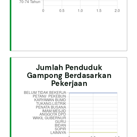
Jumlah Penduduk
Gampong Berdasarkan
Pekerjaan