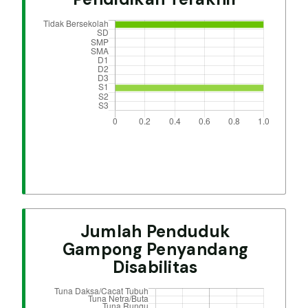
Jumlah Penduduk
Gampong Penyandang
Disabilitas