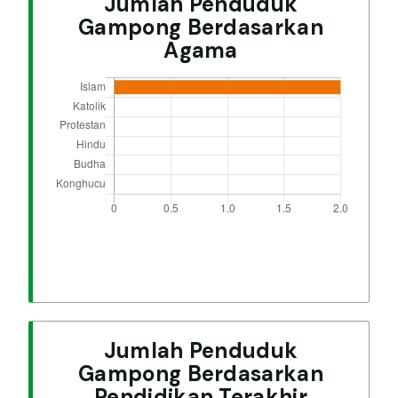
Jumlah Penduduk
Gampong Berdasarkan
Agama
Jumlah Penduduk
Gampong Berdasarkan
Pendidikan Terakhir