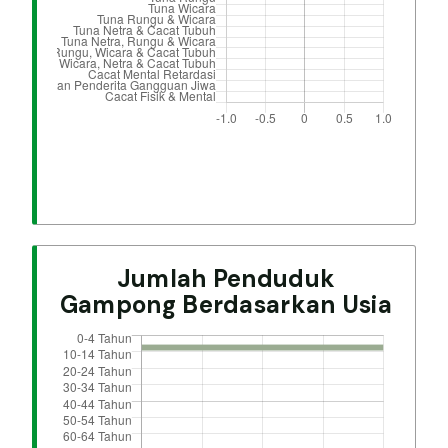
Jumlah Penduduk
Gampong Berdasarkan Usia