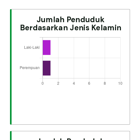
Jumlah Penduduk
Berdasarkan Jenis Kelamin