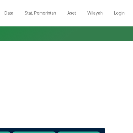
Data
Stat. Pemerintah
Aset
Wilayah
Login