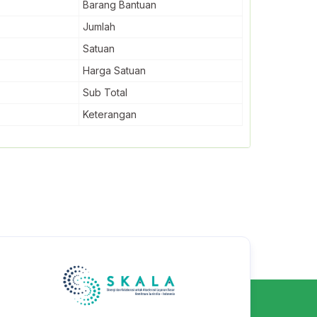
Barang Bantuan
Jumlah
Satuan
Harga Satuan
Sub Total
Keterangan