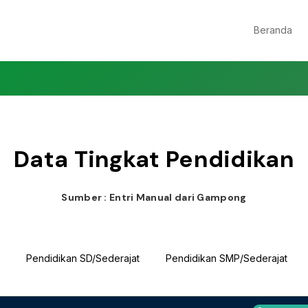
Beranda
Data Tingkat Pendidikan
Sumber : Entri Manual dari Gampong
Pendidikan SD/Sederajat
Pendidikan SMP/Sederajat