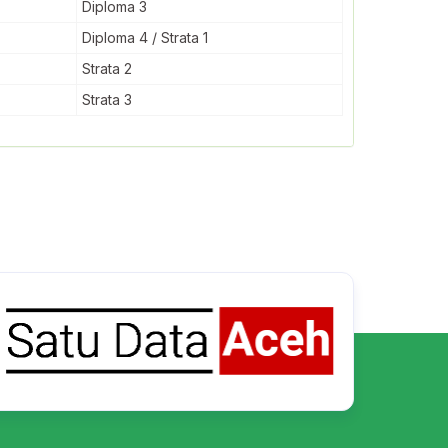
Diploma 3
Diploma 4 / Strata 1
Strata 2
Strata 3