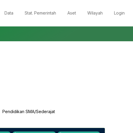
Data
Stat. Pemerintah
Aset
Wilayah
Login
Pendidikan SMA/Sederajat